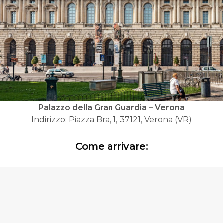
Palazzo della Gran Guardia – Verona
Indirizzo
: Piazza Bra, 1, 37121, Verona (VR)
Come arrivare: