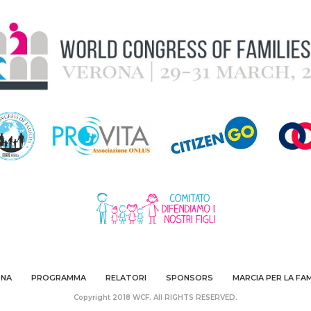
ONA
PROGRAMMA
RELATORI
SPONSORS
MARCIA PER LA FAM
Copyright 2018 WCF. All RIGHTS RESERVED.