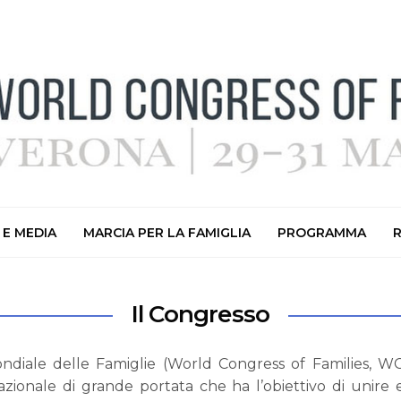
 E MEDIA
MARCIA PER LA FAMIGLIA
PROGRAMMA
Il Congresso
ndiale delle Famiglie (World Congress of Families, 
zionale di grande portata che ha l’obiettivo di unire 